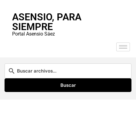
ASENSIO, PARA
SIEMPRE
Portal Asensio Sáez
Buscar
Descarga