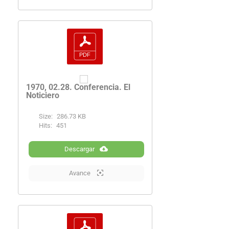
1970, 02.28. Conferencia. El
Noticiero
Size:
286.73 KB
Hits:
451
Descargar
Avance