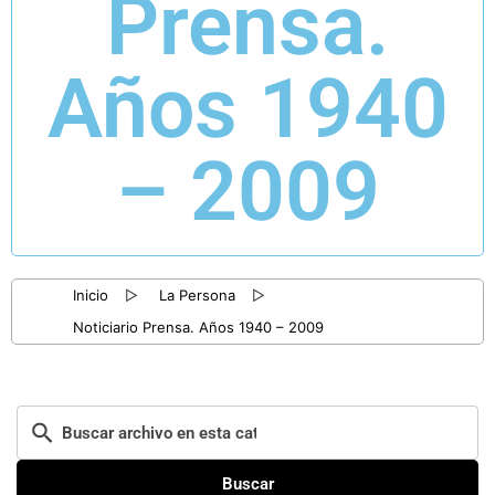
Prensa.
Años 1940
– 2009
Inicio
▷
La Persona
▷
Noticiario Prensa. Años 1940 – 2009
Buscar