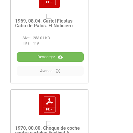
1969, 08.04. Cartel Fiestas
Cabo de Palos. El Noticiero
Size:
253.01 KB
Hits:
419
Descargar
Avance
1970, 00.00. Choque de coche
contra carteles Festival A.