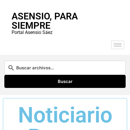
ASENSIO, PARA
SIEMPRE
Portal Asensio Sáez
Buscar
Noticiario