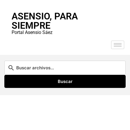
ASENSIO, PARA
SIEMPRE
Portal Asensio Sáez
Buscar
Descarga