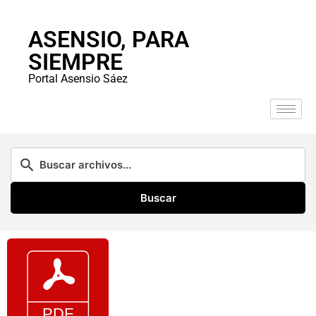
ASENSIO, PARA
SIEMPRE
Portal Asensio Sáez
Buscar