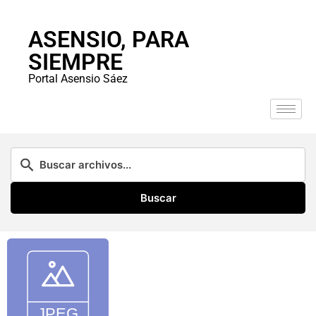
ASENSIO, PARA
SIEMPRE
Portal Asensio Sáez
Buscar