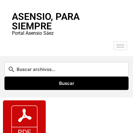
ASENSIO, PARA
SIEMPRE
Portal Asensio Sáez
Buscar