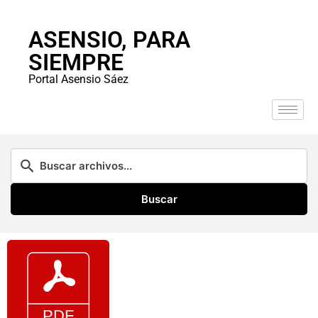
ASENSIO, PARA
SIEMPRE
Portal Asensio Sáez
Buscar