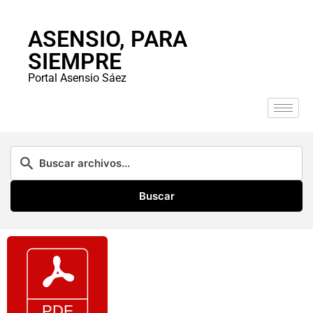
ASENSIO, PARA
SIEMPRE
Portal Asensio Sáez
Buscar