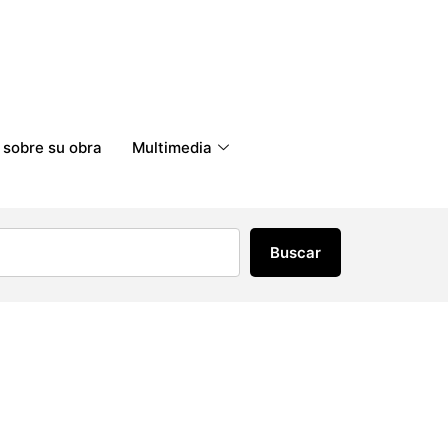
 sobre su obra
Multimedia
Buscar