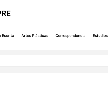
PRE
 Escrita
Artes Plásticas
Correspondencia
Estudios