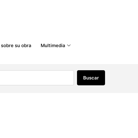
 sobre su obra
Multimedia
Buscar