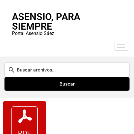
ASENSIO, PARA
SIEMPRE
Portal Asensio Sáez
Buscar