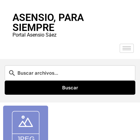
ASENSIO, PARA
SIEMPRE
Portal Asensio Sáez
Buscar