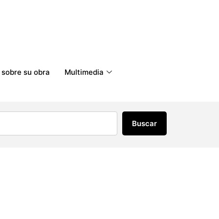
 sobre su obra
Multimedia
Buscar