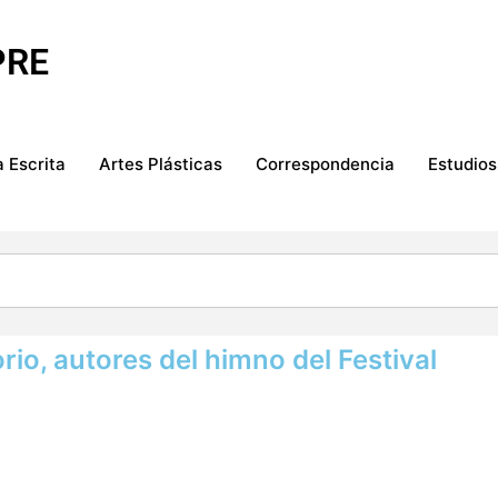
PRE
 Escrita
Artes Plásticas
Correspondencia
Estudios
rio, autores del himno del Festival