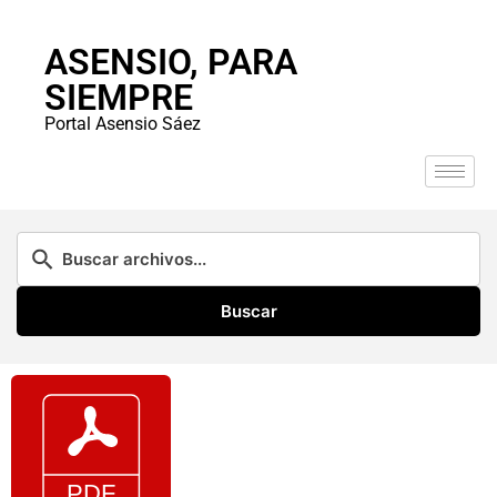
ASENSIO, PARA
SIEMPRE
Portal Asensio Sáez
Buscar