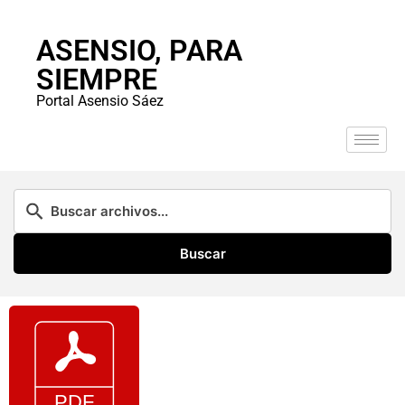
ASENSIO, PARA
SIEMPRE
Portal Asensio Sáez
Buscar