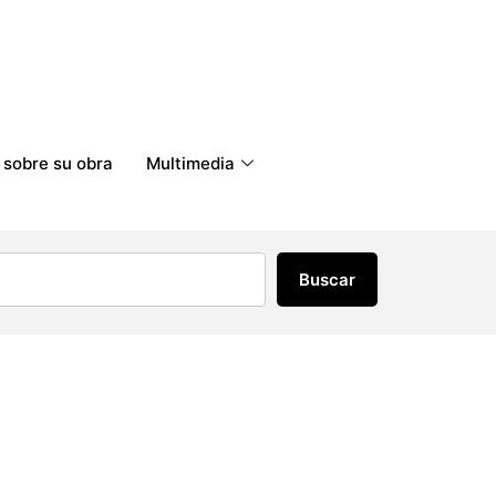
 sobre su obra
Multimedia
Buscar