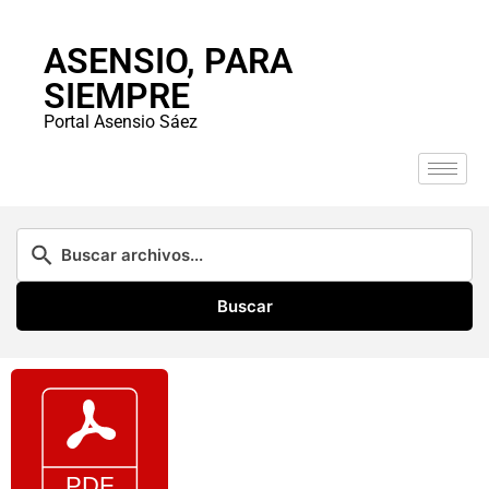
ASENSIO, PARA
SIEMPRE
Portal Asensio Sáez
Buscar