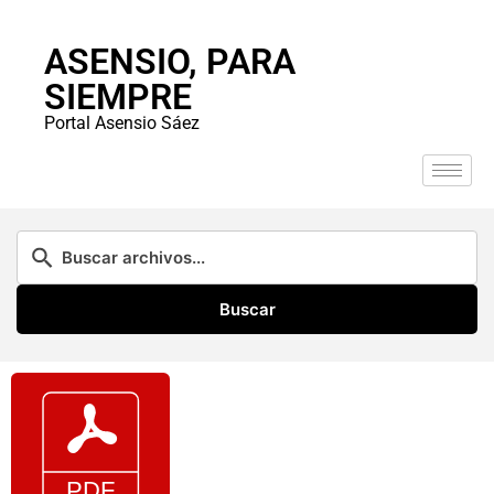
ASENSIO, PARA
SIEMPRE
Portal Asensio Sáez
Buscar