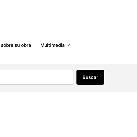
 sobre su obra
Multimedia
Buscar