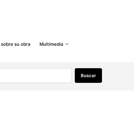
 sobre su obra
Multimedia
Buscar