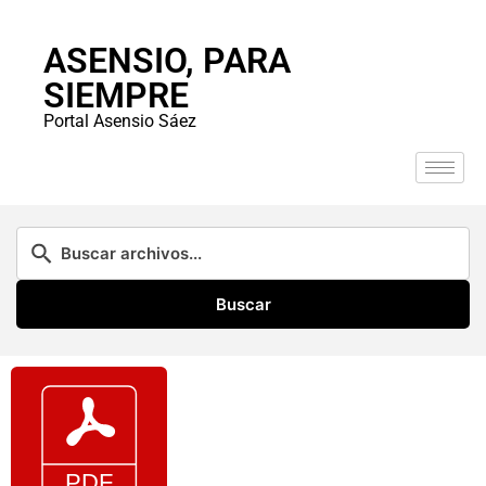
ASENSIO, PARA
SIEMPRE
Portal Asensio Sáez
Buscar