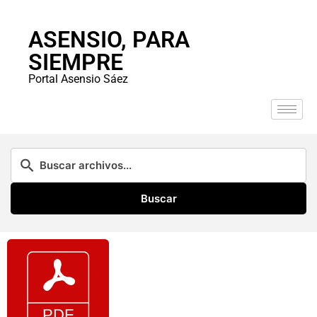
ASENSIO, PARA
SIEMPRE
Portal Asensio Sáez
Buscar