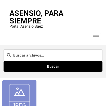
ASENSIO, PARA
SIEMPRE
Portal Asensio Sáez
Buscar