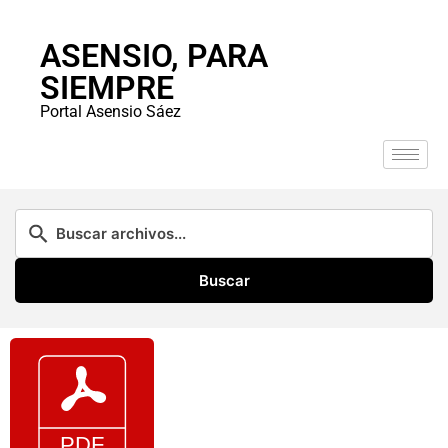
ASENSIO, PARA
SIEMPRE
Portal Asensio Sáez
Buscar