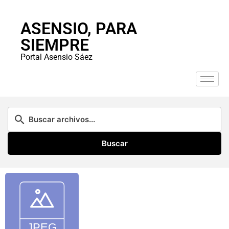
ASENSIO, PARA
SIEMPRE
Portal Asensio Sáez
Buscar