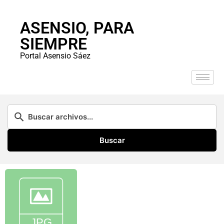
ASENSIO, PARA
SIEMPRE
Portal Asensio Sáez
Buscar