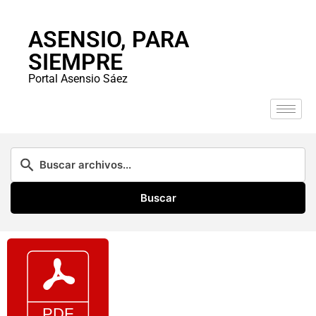
ASENSIO, PARA
SIEMPRE
Portal Asensio Sáez
Buscar