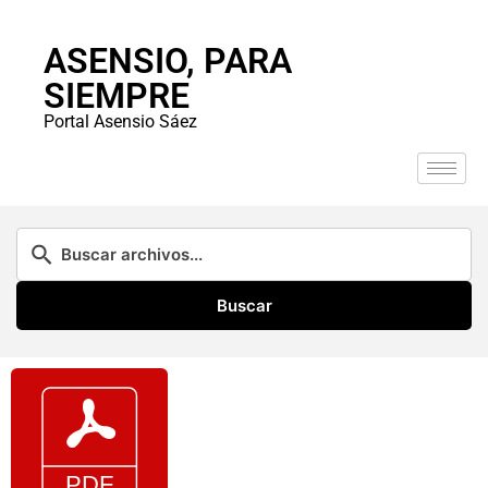
ASENSIO, PARA
SIEMPRE
Portal Asensio Sáez
Buscar