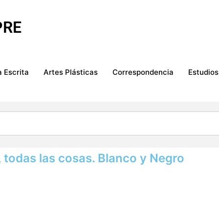
PRE
 Escrita
Artes Plásticas
Correspondencia
Estudios
, todas las cosas. Blanco y Negro