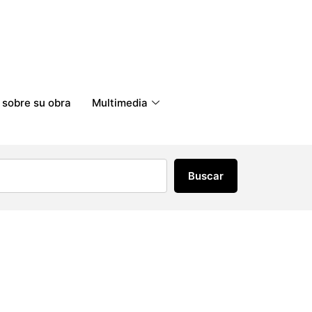
 sobre su obra
Multimedia
Buscar