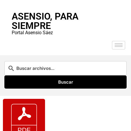
ASENSIO, PARA
SIEMPRE
Portal Asensio Sáez
Buscar