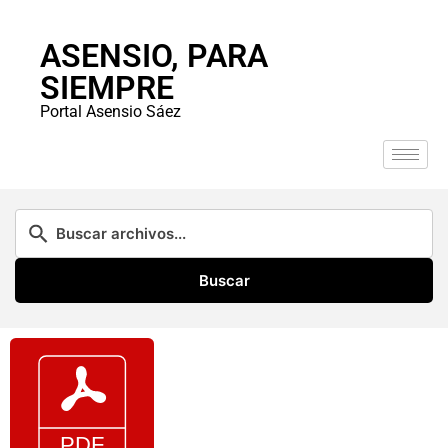
ASENSIO, PARA
SIEMPRE
Portal Asensio Sáez
Buscar