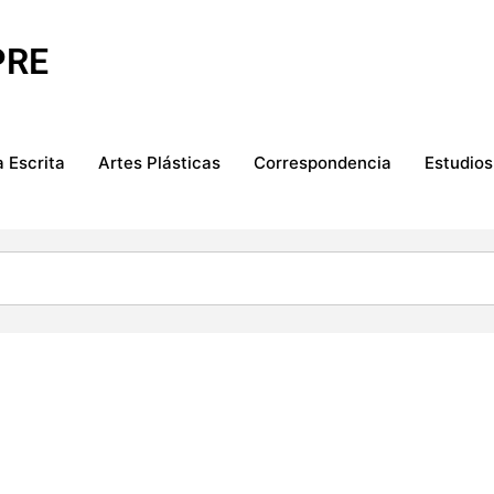
PRE
 Escrita
Artes Plásticas
Correspondencia
Estudios