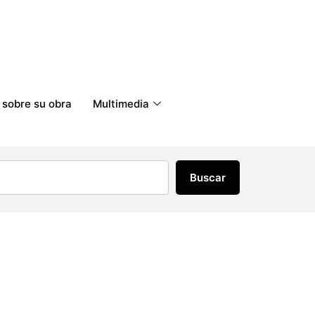
 sobre su obra
Multimedia
Buscar