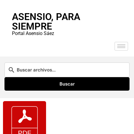
ASENSIO, PARA
SIEMPRE
Portal Asensio Sáez
Buscar