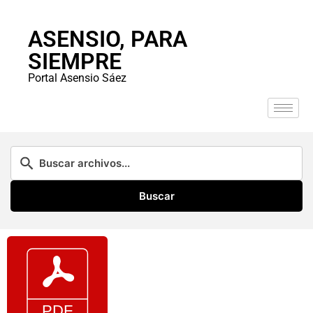
ASENSIO, PARA
SIEMPRE
Portal Asensio Sáez
Buscar